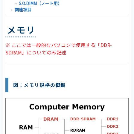
S.O.DIMM（ノート用）
関連項目
メモリ
※ ここでは一般的なパソコンで使用する「DDR-
SDRAM」についてのみ記述
図：メモリ規格の概観