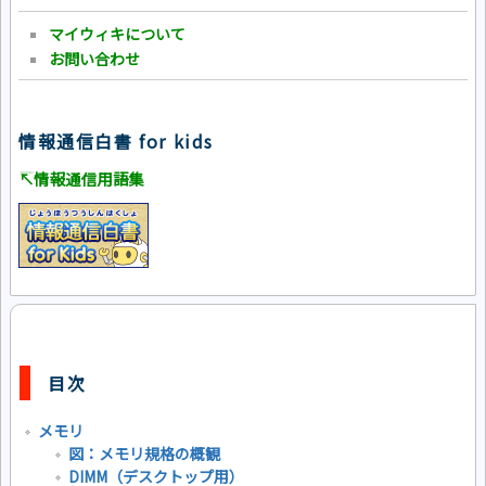
マイウィキについて
お問い合わせ
情報通信白書 for kids
↸情報通信用語集
目次
メモリ
図：メモリ規格の概観
DIMM（デスクトップ用）