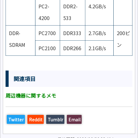
PC2-
DDR2-
4.2GB/s
4200
533
DDR-
PC2700
DDR333
2.7GB/s
200ピ
SDRAM
ン
PC2100
DDR266
2.1GB/s
関連項目
周辺機器に関するメモ
Twitter
Reddit
Tumblr
Email