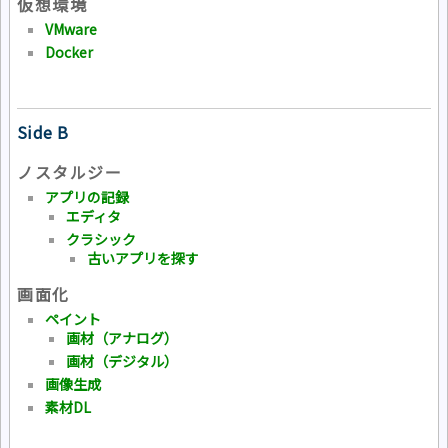
仮想環境
VMware
Docker
Side B
ノスタルジー
アプリの記録
エディタ
クラシック
古いアプリを探す
画面化
ペイント
画材（アナログ）
画材（デジタル）
画像生成
素材DL