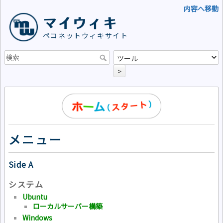
内容へ移動
マイウィキ
ペコネットウィキサイト
>
メニュー
Side A
システム
Ubuntu
ローカルサーバー構築
Windows