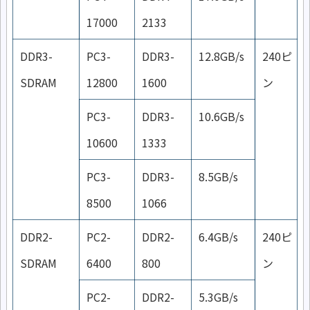
17000
2133
DDR3-
PC3-
DDR3-
12.8GB/s
240ピ
SDRAM
12800
1600
ン
PC3-
DDR3-
10.6GB/s
10600
1333
PC3-
DDR3-
8.5GB/s
8500
1066
DDR2-
PC2-
DDR2-
6.4GB/s
240ピ
SDRAM
6400
800
ン
PC2-
DDR2-
5.3GB/s