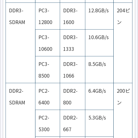
DDR3-
PC3-
DDR3-
12.8GB/s
204ピ
SDRAM
12800
1600
ン
PC3-
DDR3-
10.6GB/s
10600
1333
PC3-
DDR3-
8.5GB/s
8500
1066
DDR2-
PC2-
DDR2-
6.4GB/s
200ピ
SDRAM
6400
800
ン
PC2-
DDR2-
5.3GB/s
5300
667