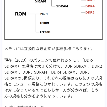
メモリには互換性なき企画が多種多様にあります。
現在（2023）のパソコンで使われるメモリ（DDR-
SDRAM）の規格は大きく分けて、DDR SDRAM 、DDR2
SDRAM 、DDR3 SDRAM、DDR4 SDRAM、DDR5
SDRAMの5種類あり、それぞれの規格はさらにチップ規
格とモジュール規格に分かれています。この２つの規格
は対になっているのでどちらか一方が分かれば、もう一
方の規格も分かるようになっています。
※ 大まかな目安として・・