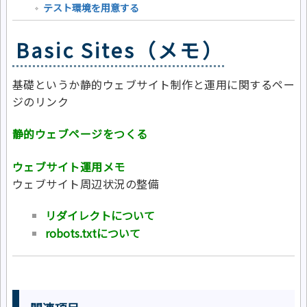
テスト環境を用意する
Basic Sites（メモ）
基礎というか静的ウェブサイト制作と運用に関するペー
ジのリンク
静的ウェブページをつくる
ウェブサイト運用メモ
ウェブサイト周辺状況の整備
リダイレクトについて
robots.txtについて