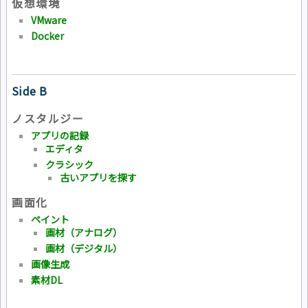
仮想環境
VMware
Docker
Side B
ノスタルジー
アプリの記録
エディタ
クラシック
古いアプリを探す
画面化
ペイント
画材（アナログ）
画材（デジタル）
画像生成
素材DL