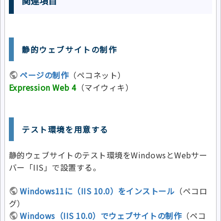
関連項目
静的ウェブサイトの制作
ページの制作
（ペコネット）
Expression Web 4
（マイウィキ）
テスト環境を用意する
静的ウェブサイトのテスト環境をWindowsとWebサー
バー「IIS」で設置する。
Windows11に（IIS 10.0）をインストール
（ペコロ
グ）
Windows（IIS 10.0）でウェブサイトの制作
（ペコ