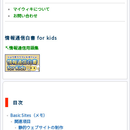
マイウィキについて
お問い合わせ
情報通信白書 for kids
↸情報通信用語集
目次
Basic Sites（メモ）
関連項目
静的ウェブサイトの制作