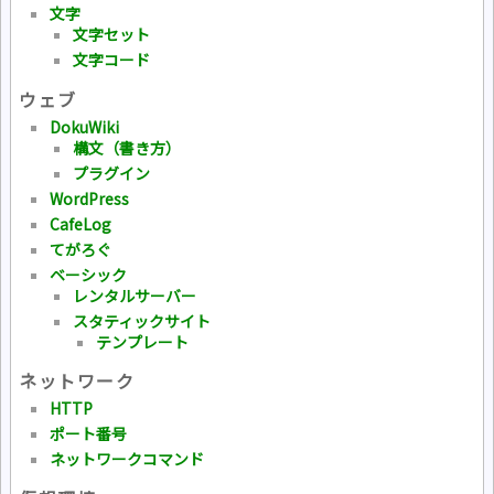
文字
文字セット
文字コード
ウェブ
DokuWiki
構文（書き方）
プラグイン
WordPress
CafeLog
てがろぐ
ベーシック
レンタルサーバー
スタティックサイト
テンプレート
ネットワーク
HTTP
ポート番号
ネットワークコマンド