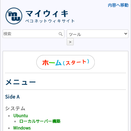
内容へ移動
マイウィキ
ペコネットウィキサイト
>
メニュー
Side A
システム
Ubuntu
ローカルサーバー構築
Windows