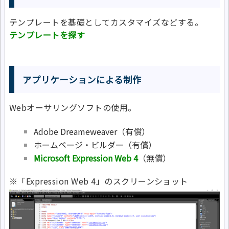
テンプレートを基礎としてカスタマイズなどする。
テンプレートを探す
アプリケーションによる制作
Webオーサリングソフトの使用。
Adobe Dreameweaver（有償）
ホームページ・ビルダー（有償）
Microsoft Expression Web 4
（無償）
※「Expression Web 4」のスクリーンショット