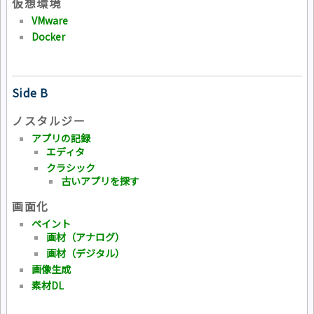
仮想環境
VMware
Docker
Side B
ノスタルジー
アプリの記録
エディタ
クラシック
古いアプリを探す
画面化
ペイント
画材（アナログ）
画材（デジタル）
画像生成
素材DL