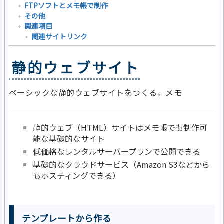
FTPソフトとメモ帳で制作
その他
関連項目
関連サイトリンク
静的ウェブサイト
ベーシックな静的ウェブサイトをつくる。メモ
静的ウェブ（HTML）サイトはメモ帳でも制作可
能な基礎的なサイト
低価格なレンタルサーバープランで公開できる
基礎的なクラウドサービス（Amazon S3などから
もホスティングできる）
テンプレートから作る