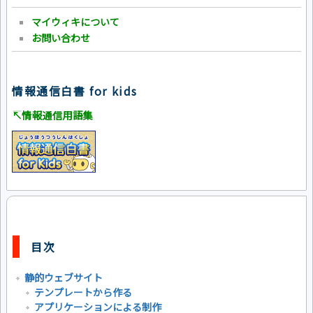
マイウィキについて
お問い合わせ
情報通信白書 for kids
↸情報通信用語集
目次
静的ウェブサイト
テンプレートから作る
アプリケーションによる制作