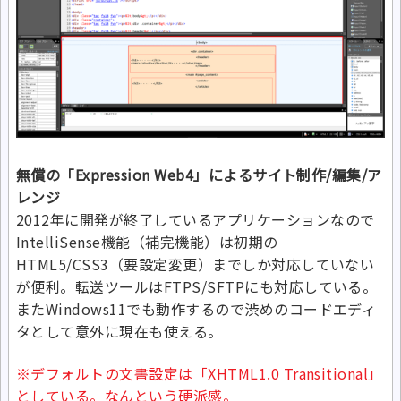
無償の「Expression Web4」によるサイト制作/編集/ア
レンジ
2012年に開発が終了しているアプリケーションなので
IntelliSense機能（補完機能）は初期の
HTML5/CSS3（要設定変更）までしか対応していない
が便利。転送ツールはFTPS/SFTPにも対応している。
またWindows11でも動作するので渋めのコードエディ
タとして意外に現在も使える。
※デフォルトの文書設定は「XHTML1.0 Transitional」
としている。なんという硬派感。