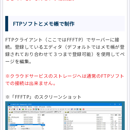
FTPソフトとメモ帳で制作
FTPクライアント（ここではFFFTP）でサーバーに接
続。登録しているエディタ（デフォルトではメモ帳が登
録されており合わせて３つまで登録可能）を使用してペ
ージを編集。
※クラウドサービスのストレージへは通常のFTPソフト
での接続は出来ません。
※「FFFTP」のスクリーンショット