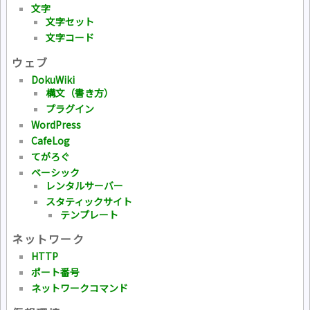
文字
文字セット
文字コード
ウェブ
DokuWiki
構文（書き方）
プラグイン
WordPress
CafeLog
てがろぐ
ベーシック
レンタルサーバー
スタティックサイト
テンプレート
ネットワーク
HTTP
ポート番号
ネットワークコマンド