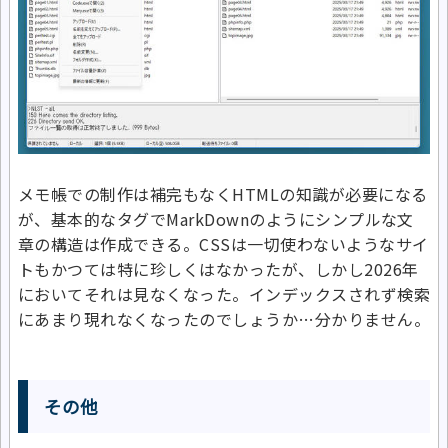
メモ帳での制作は補完もなくHTMLの知識が必要になる
が、基本的なタグでMarkDownのようにシンプルな文
章の構造は作成できる。CSSは一切使わないようなサイ
トもかつては特に珍しくはなかったが、しかし2026年
においてそれは見なくなった。インデックスされず検索
にあまり現れなくなったのでしょうか…分かりません。
その他