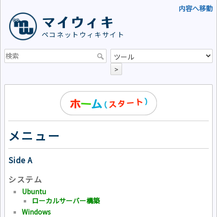
内容へ移動
マイウィキ
ペコネットウィキサイト
>
メニュー
Side A
システム
Ubuntu
ローカルサーバー構築
Windows