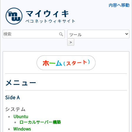
内容へ移動
マイウィキ
ペコネットウィキサイト
>
メニュー
Side A
システム
Ubuntu
ローカルサーバー構築
Windows