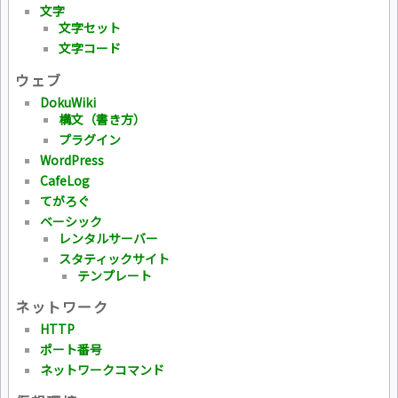
文字
文字セット
文字コード
ウェブ
DokuWiki
構文（書き方）
プラグイン
WordPress
CafeLog
てがろぐ
ベーシック
レンタルサーバー
スタティックサイト
テンプレート
ネットワーク
HTTP
ポート番号
ネットワークコマンド