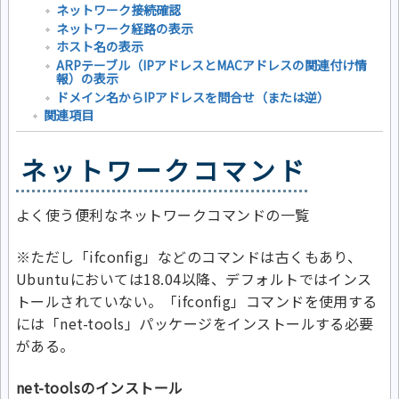
ネットワーク接続確認
ネットワーク経路の表示
ホスト名の表示
ARPテーブル（IPアドレスとMACアドレスの関連付け情
報）の表示
ドメイン名からIPアドレスを問合せ（または逆）
関連項目
ネットワークコマンド
よく使う便利なネットワークコマンドの一覧
※ただし「ifconfig」などのコマンドは古くもあり、
Ubuntuにおいては18.04以降、デフォルトではインス
トールされていない。「ifconfig」コマンドを使用する
には「net-tools」パッケージをインストールする必要
がある。
net-toolsのインストール