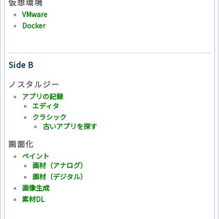
仮想環境
VMware
Docker
Side B
ノスタルジー
アプリの記録
エディタ
クラシック
古いアプリを探す
画面化
ペイント
画材（アナログ）
画材（デジタル）
画像生成
素材DL