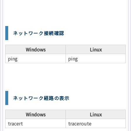
ネットワーク接続確認
Windows
Linux
ping
ping
ネットワーク経路の表示
Windows
Linux
tracert
traceroute