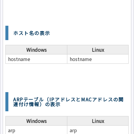
ホスト名の表示
Windows
Linux
hostname
hostname
ARPテーブル（IPアドレスとMACアドレスの関
連付け情報）の表示
Windows
Linux
arp
arp