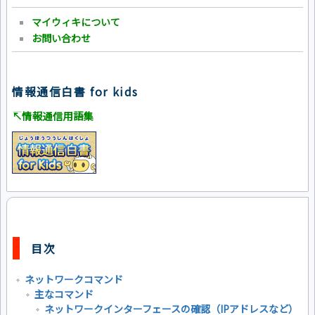
マイウィキについて
お問い合わせ
情報通信白書 for kids
↸情報通信用語集
目次
ネットワークコマンド
主なコマンド
ネットワークインターフェースの確認（IPアドレスなど）