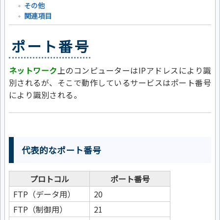
その他
関連項目
ポート番号
ネットワーク
上のコンピューターはIPアドレスにより識
別されるが、そこで動作しているサービスはポート番号
により識別される。
代表的なポート番号
プロトコル
ポート番号
FTP（データ用）
20
FTP（制御用）
21