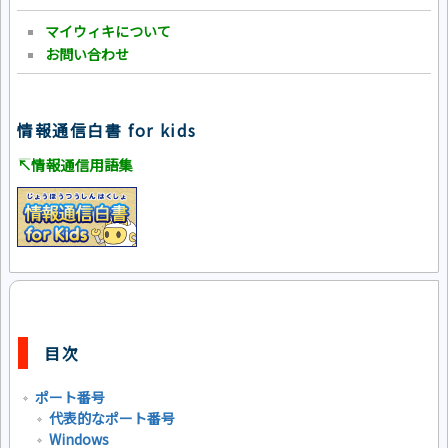
マイウィキについて
お問い合わせ
情報通信白書 for kids
↸情報通信用語集
目次
ポート番号
代表的なポート番号
Windows