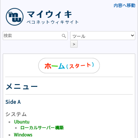
内容へ移動
マイウィキ
ペコネットウィキサイト
>
メニュー
Side A
システム
Ubuntu
ローカルサーバー構築
Windows