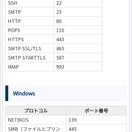
SSH
22
SMTP
25
HTTP
80
POP3
110
HTTPS
443
SMTP SSL/TLS
465
SMTP STARTTLS
587
IMAP
993
Windows
プロトコル
ポート番号
NETBIOS
139
SMB（ファイルとプリン
445