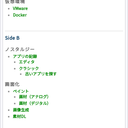
仮想環境
VMware
Docker
Side B
ノスタルジー
アプリの記録
エディタ
クラシック
古いアプリを探す
画面化
ペイント
画材（アナログ）
画材（デジタル）
画像生成
素材DL