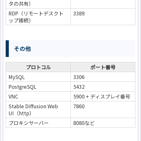
タの共有）
RDP（リモートデスクト
3389
ップ接続）
その他
プロトコル
ポート番号
MySQL
3306
PostgreSQL
5432
VNC
5900 + ディスプレイ番号
Stable Diffusion Web
7860
UI（http）
プロキシサーバー
8080など