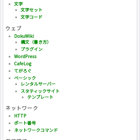
文字
文字セット
文字コード
ウェブ
DokuWiki
構文（書き方）
プラグイン
WordPress
CafeLog
てがろぐ
ベーシック
レンタルサーバー
スタティックサイト
テンプレート
ネットワーク
HTTP
ポート番号
ネットワークコマンド