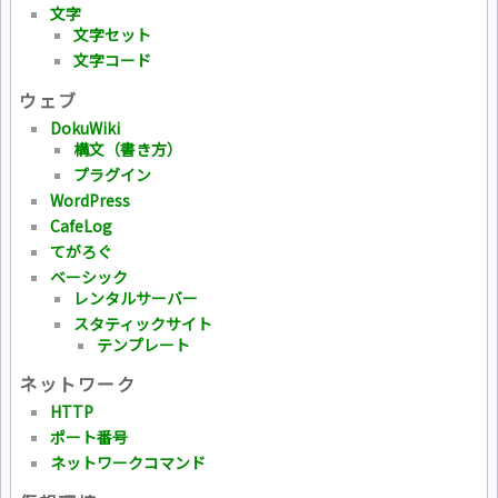
文字
文字セット
文字コード
ウェブ
DokuWiki
構文（書き方）
プラグイン
WordPress
CafeLog
てがろぐ
ベーシック
レンタルサーバー
スタティックサイト
テンプレート
ネットワーク
HTTP
ポート番号
ネットワークコマンド