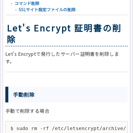
コマンド削除
SSLサイト設定ファイルの削除
Let's Encrypt 証明書の削
除
Let's Encryptで発行したサーバー証明書を削除しま
す。
手動削除
手動で削除する場合
$ sudo rm -rf /etc/letsencrypt/archive/