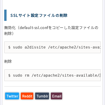
SSLサイト設定ファイルの削除
無効化（default-ssl.confをコピーした設定ファイルの
削除）
$ sudo a2dissite /etc/apache2/sites-av
削除
$ sudo rm /etc/apache2/sites-available
Twitter
Reddit
Tumblr
Email