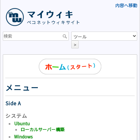
内容へ移動
マイウィキ
ペコネットウィキサイト
>
メニュー
Side A
システム
Ubuntu
ローカルサーバー構築
Windows