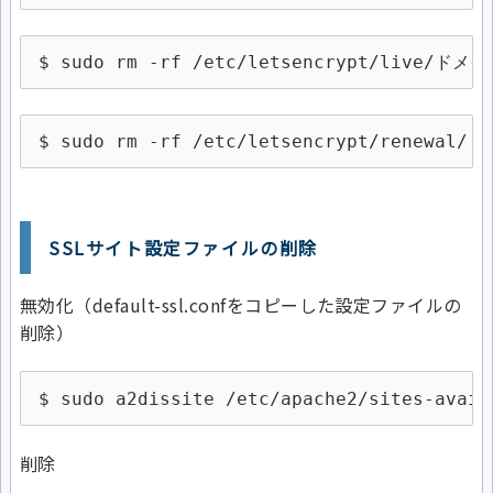
$ sudo rm -rf /etc/letsencrypt/live/ドメイ
$ sudo rm -rf /etc/letsencrypt/renewal/
SSLサイト設定ファイルの削除
無効化（default-ssl.confをコピーした設定ファイルの
削除）
$ sudo a2dissite /etc/apache2/sites-av
削除