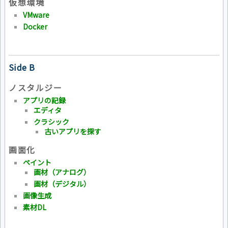
仮想環境
VMware
Docker
Side B
ノスタルジー
アプリの記録
エディタ
クラシック
古いアプリを探す
画面化
ペイント
画材（アナログ）
画材（デジタル）
画像生成
素材DL