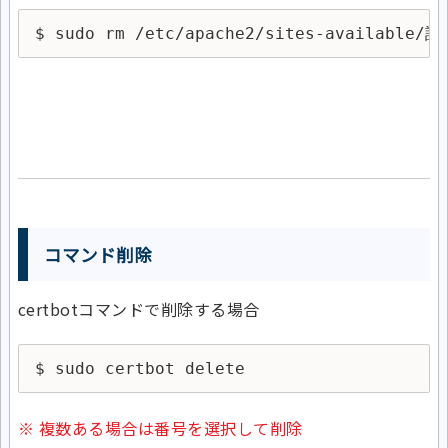
$ sudo rm /etc/apache2/sites-available
コマンド削除
certbotコマンドで削除する場合
$ sudo certbot delete
※ 複数ある場合は番号を選択して削除