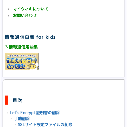
マイウィキについて
お問い合わせ
情報通信白書 for kids
↸情報通信用語集
目次
Let's Encrypt 証明書の削除
手動削除
SSLサイト設定ファイルの削除