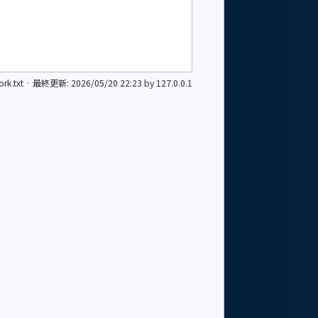
rk.txt
· 最終更新:
2026/05/20 22:23
by
127.0.0.1