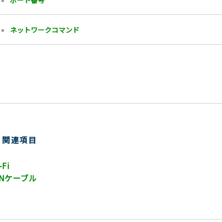
ネットワークコマンド
関連項目
-Fi
ANケーブル