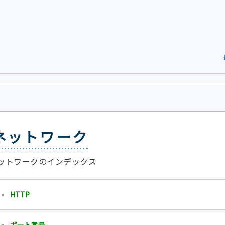
ネットワーク
ットワークのインデックス
HTTP
ポート番号