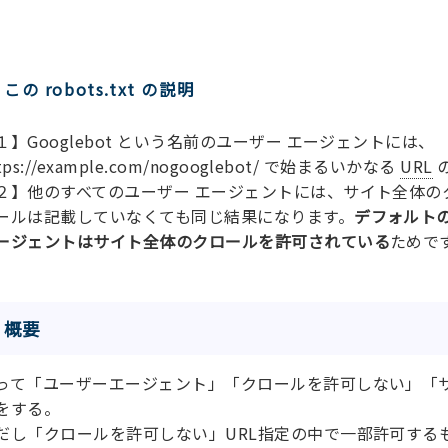
この robots.txt の説明
１】Googlebot という名前のユーザー エージェントには、
tps://example.com/nogooglebot/ で始まるいかなる
URL
２】他のすべてのユーザー エージェントには、サイト全体の
ールは記載していなくても同じ結果になります。
デフォルト
ージェントはサイト全体のクロールを許可されている
ためで
概要
って「ユーザーエージェント」「クロールを許可しない」「
をする。
だし「クロールを許可しない」URL指定の中で一部許可するもの