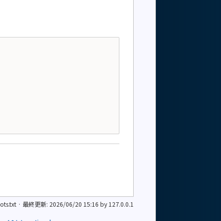
ts.txt
· 最終更新:
2026/06/20 15:16
by
127.0.0.1