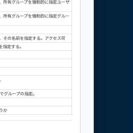
、所有グループを強制的に指定ユーザ
、所有グループを強制的に指定グルー
、その名前を指定する。アクセス可
を指定する。
。
 でグループの指定。
うか