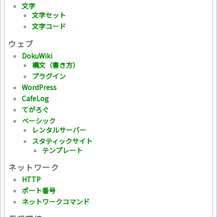
文字
文字セット
文字コード
ウェブ
DokuWiki
構文（書き方）
プラグイン
WordPress
CafeLog
てがろぐ
ベーシック
レンタルサーバー
スタティックサイト
テンプレート
ネットワーク
HTTP
ポート番号
ネットワークコマンド