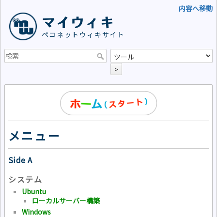
内容へ移動
マイウィキ
ペコネットウィキサイト
>
メニュー
Side A
システム
Ubuntu
ローカルサーバー構築
Windows