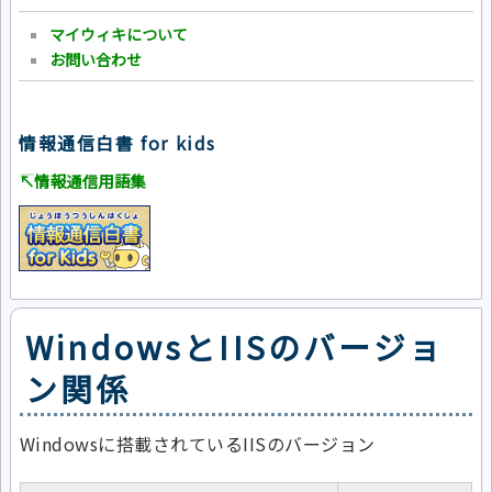
マイウィキについて
お問い合わせ
情報通信白書 for kids
↸情報通信用語集
WindowsとIISのバージョ
ン関係
Windowsに搭載されているIISのバージョン