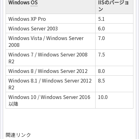
Windows
OS
IISのバージョ
ン
Windows XP Pro
5.1
Windows Server 2003
6.0
Windows Vista / Windows Server
7.0
2008
Windows 7 / Windows Server 2008
7.5
R2
Windows 8 / Windows Server 2012
8.0
Windows 8.1 / Windows Server 2012
8.5
R2
Windows 10 / Windows Server 2016
10.0
以降
関連リンク