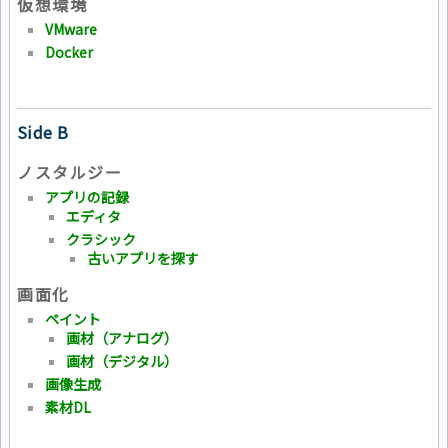
仮想環境
VMware
Docker
Side B
ノスタルジー
アプリの記録
エディタ
クラシック
古いアプリを探す
画面化
ペイント
画材（アナログ）
画材（デジタル）
画像生成
素材DL