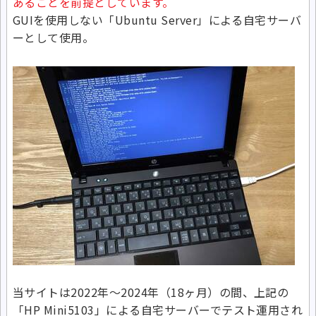
あることを前提としています。
GUIを使用しない「Ubuntu Server」による自宅サーバ
ーとして使用。
当サイトは2022年～2024年（18ヶ月）の間、上記の
「HP Mini5103」による自宅サーバーでテスト運用され