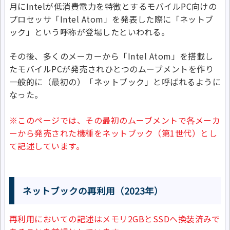
月にIntelが低消費電力を特徴とするモバイルPC向けの
プロセッサ「Intel Atom」を発表した際に「ネットブ
ック」という呼称が登場したといわれる。
その後、多くのメーカーから「Intel Atom」を搭載し
たモバイルPCが発売されひとつのムーブメントを作り
一般的に（最初の）「ネットブック」と呼ばれるように
なった。
※このページでは、その最初のムーブメントで各メーカ
ーから発売された機種をネットブック（第1世代）とし
て記述しています。
ネットブックの再利用（2023年）
再利用においての記述はメモリ2GBとSSDへ換装済みで