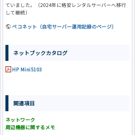
ていました。（2024年に格安レンタルサーバーへ移行
して継続）
ペコネット（自宅サーバー運用記録のページ）
ネットブックカタログ
HP Mini5103
関連項目
ネットワーク
周辺機器に関するメモ