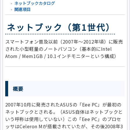
ネットブックカタログ
関連項目
ネットブック（第1世代）
スマートフォン普及以前（2007年～2012年頃）に販売
された小型軽量のノートパソコン（基本的にIntel
Atom / Mem1GB / 10.1インチモニターという構成）
概要
2007年10月に発売されたASUSの「Eee PC」が最初の
ネットブックとされる。（ASUS自体はネットブックと
いう呼称は使用していない）この「Eee PC」のプロセ
ッサはCeleron Mが搭載されていたが、その後2008年3