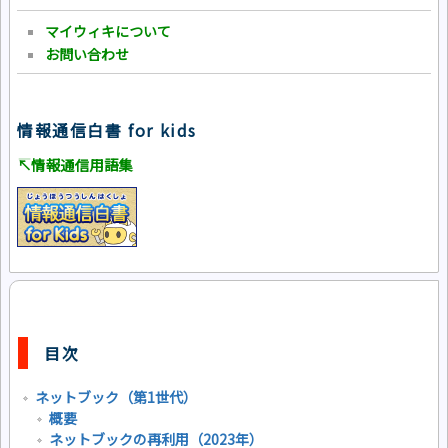
マイウィキについて
お問い合わせ
情報通信白書 for kids
↸情報通信用語集
目次
ネットブック（第1世代）
概要
ネットブックの再利用（2023年）