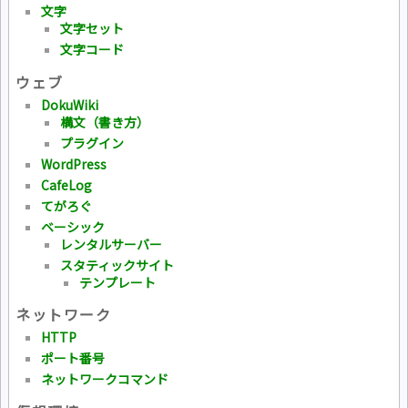
文字
文字セット
文字コード
ウェブ
DokuWiki
構文（書き方）
プラグイン
WordPress
CafeLog
てがろぐ
ベーシック
レンタルサーバー
スタティックサイト
テンプレート
ネットワーク
HTTP
ポート番号
ネットワークコマンド