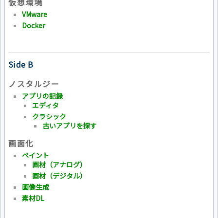
仮想環境
VMware
Docker
Side B
ノスタルジー
アプリの記録
エディタ
クラシック
古いアプリを探す
画面化
ペイント
画材（アナログ）
画材（デジタル）
画像生成
素材DL