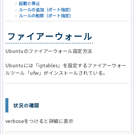
起動と停止
ルールの追加（ポート指定）
ルールの削除（ポート指定）
ファイアーウォール
Ubuntuのファイアーウォール設定方法
Ubuntuには「iptables」を設定するファイアーウォー
ルツール「ufw」がインストールされている。
状況の確認
verboseをつけると詳細に表示