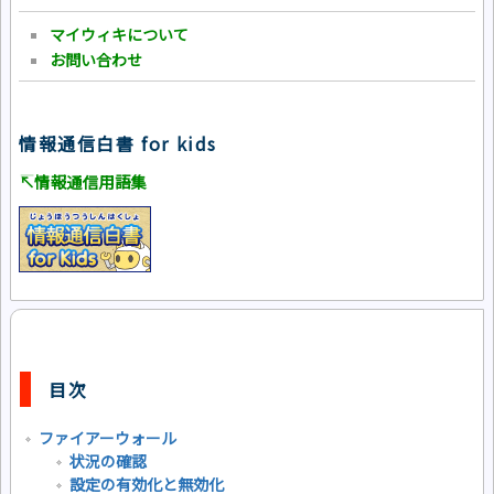
マイウィキについて
お問い合わせ
情報通信白書 for kids
↸情報通信用語集
目次
ファイアーウォール
状況の確認
設定の有効化と無効化