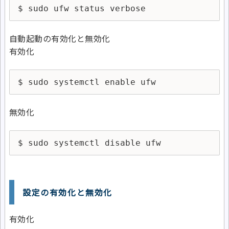
$ sudo ufw status verbose
自動起動の有効化と無効化
有効化
$ sudo systemctl enable ufw
無効化
$ sudo systemctl disable ufw
設定の有効化と無効化
有効化