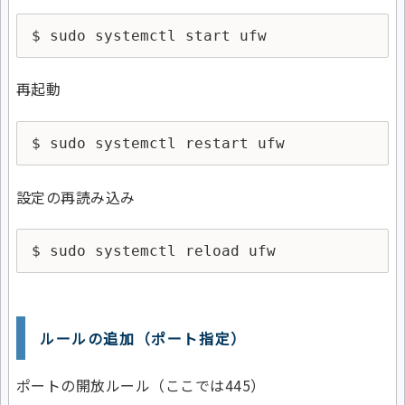
$ sudo systemctl start ufw
再起動
$ sudo systemctl restart ufw
設定の再読み込み
$ sudo systemctl reload ufw
ルールの追加（ポート指定）
ポートの開放ルール（ここでは445）