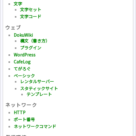
文字
文字セット
文字コード
ウェブ
DokuWiki
構文（書き方）
プラグイン
WordPress
CafeLog
てがろぐ
ベーシック
レンタルサーバー
スタティックサイト
テンプレート
ネットワーク
HTTP
ポート番号
ネットワークコマンド