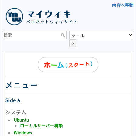
内容へ移動
マイウィキ
ペコネットウィキサイト
>
メニュー
Side A
システム
Ubuntu
ローカルサーバー構築
Windows