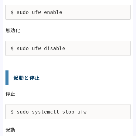
$ sudo ufw enable
無効化
$ sudo ufw disable
起動と停止
停止
$ sudo systemctl stop ufw
起動