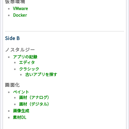
仮想環境
VMware
Docker
Side B
ノスタルジー
アプリの記録
エディタ
クラシック
古いアプリを探す
画面化
ペイント
画材（アナログ）
画材（デジタル）
画像生成
素材DL