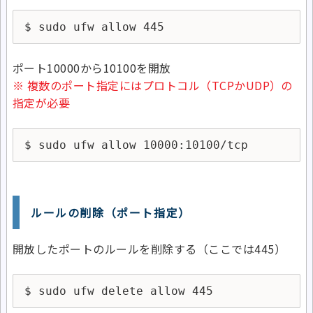
$ sudo ufw allow 445
ポート10000から10100を開放
※ 複数のポート指定にはプロトコル（TCPかUDP）の
指定が必要
$ sudo ufw allow 10000:10100/tcp
ルールの削除（ポート指定）
開放したポートのルールを削除する（ここでは445）
$ sudo ufw delete allow 445